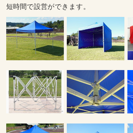
短時間で設営ができます。