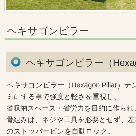
ヘキサゴンピラー
ヘキサゴンピラー（Hexagon
ヘキサゴンピラー（Hexagon Pillar
ミにする事で強度と軽さを重視し、
省収納スペース・省労力を目的に作られ
骨組みは、ネジや工具を必要とせず、左
のストッパーピンを自動ロック。