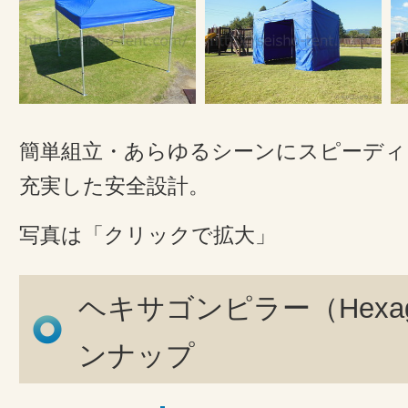
簡単組立・あらゆるシーンにスピーディ
充実した安全設計。
写真は「クリックで拡大」
ヘキサゴンピラー（Hexagon
ンナップ